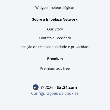
Widgets meteorológicos
Sobre a Infoplaza Network
Our Story
Contato e Feedback
Isenção de responsabilidade e privacidade
Premium
Premium ads free
© 2026 -
sat24.com
Configurações de cookies