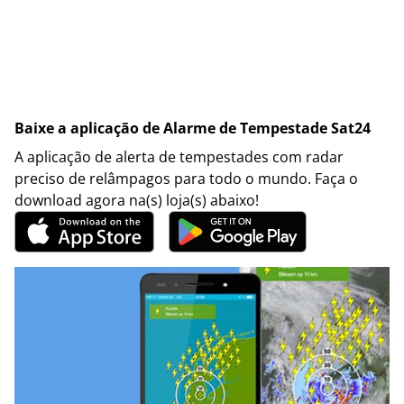
Baixe a aplicação de Alarme de Tempestade Sat24
A aplicação de alerta de tempestades com radar
preciso de relâmpagos para todo o mundo. Faça o
download agora na(s) loja(s) abaixo!