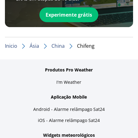
Experimente grátis
Inicio
Ásia
China
Chifeng
Produtos Pro Weather
I'm Weather
Aplicação Mobile
Android - Alarme relâmpago Sat24
iOS - Alarme relâmpago Sat24
Widgets meteorológicos