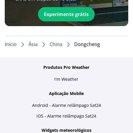
Experimente grátis
Inicio
Ásia
China
Dongcheng
Produtos Pro Weather
I'm Weather
Aplicação Mobile
Android - Alarme relâmpago Sat24
iOS - Alarme relâmpago Sat24
Widgets meteorológicos