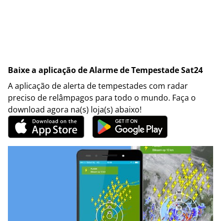
Baixe a aplicação de Alarme de Tempestade Sat24
A aplicação de alerta de tempestades com radar
preciso de relâmpagos para todo o mundo. Faça o
download agora na(s) loja(s) abaixo!