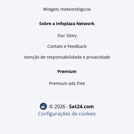
Widgets meteorológicos
Sobre a Infoplaza Network
Our Story
Contato e Feedback
Isenção de responsabilidade e privacidade
Premium
Premium ads free
© 2026 -
sat24.com
Configurações de cookies