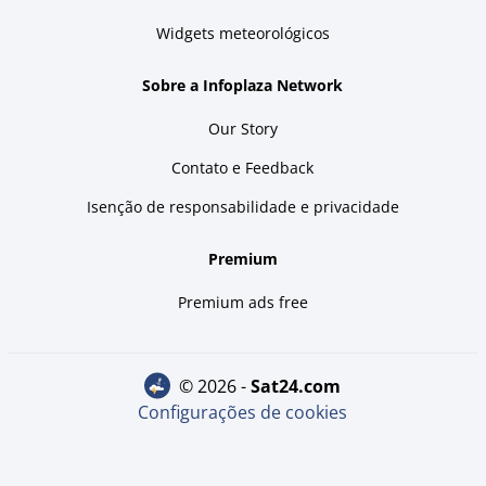
Widgets meteorológicos
Sobre a Infoplaza Network
Our Story
Contato e Feedback
Isenção de responsabilidade e privacidade
Premium
Premium ads free
© 2026 -
sat24.com
Configurações de cookies