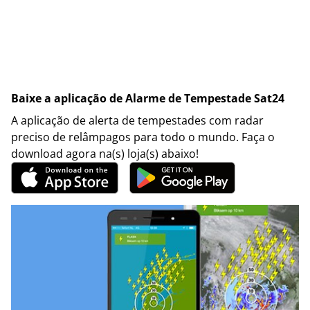
Baixe a aplicação de Alarme de Tempestade Sat24
A aplicação de alerta de tempestades com radar
preciso de relâmpagos para todo o mundo. Faça o
download agora na(s) loja(s) abaixo!