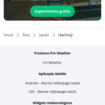
Experimente grátis
Inicio
Ásia
Japão
Hachioji
Produtos Pro Weather
I'm Weather
Aplicação Mobile
Android - Alarme relâmpago Sat24
iOS - Alarme relâmpago Sat24
Widgets meteorológicos