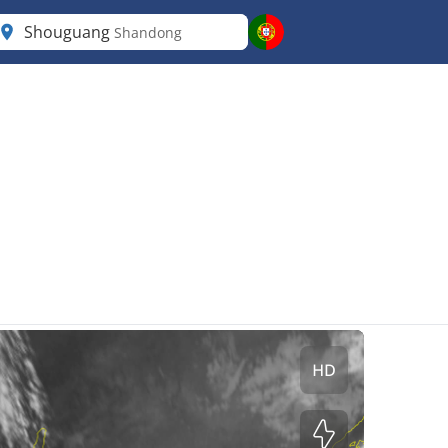
Shouguang
Shandong