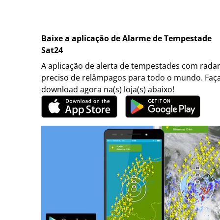
Baixe a aplicação de Alarme de Tempestade
Sat24
A aplicação de alerta de tempestades com rada
preciso de relâmpagos para todo o mundo. Faç
download agora na(s) loja(s) abaixo!