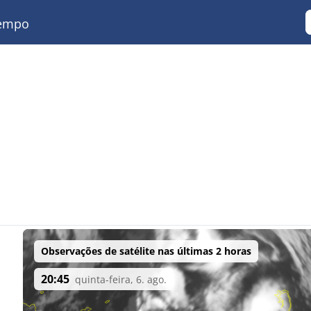
empo
Observações de satélite nas últimas 2 horas
20:45
quinta-feira, 6. ago.