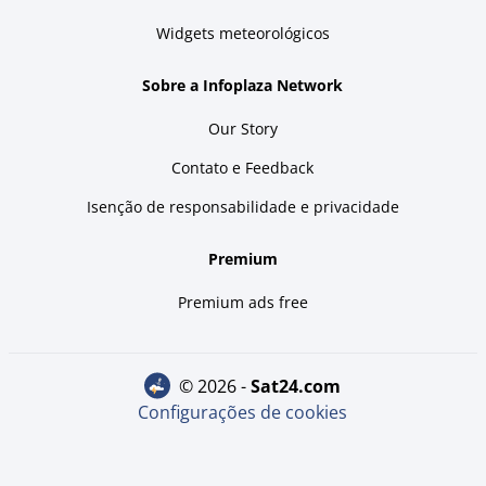
Widgets meteorológicos
Sobre a Infoplaza Network
Our Story
Contato e Feedback
Isenção de responsabilidade e privacidade
Premium
Premium ads free
© 2026 -
sat24.com
Configurações de cookies