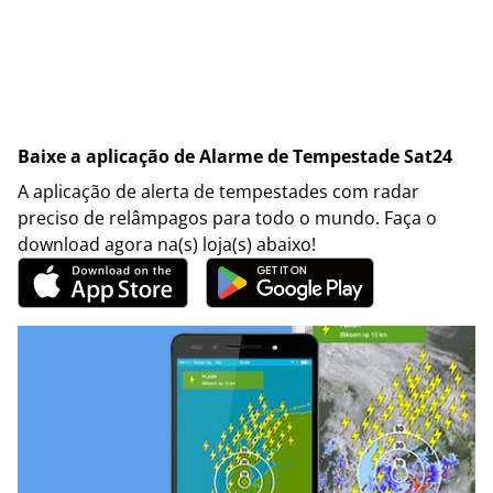
Baixe a aplicação de Alarme de Tempestade Sat24
A aplicação de alerta de tempestades com radar
preciso de relâmpagos para todo o mundo. Faça o
download agora na(s) loja(s) abaixo!