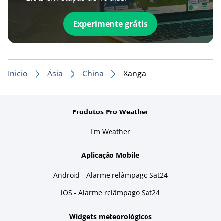
Experimente grátis
Inicio
Ásia
China
Xangai
Produtos Pro Weather
I'm Weather
Aplicação Mobile
Android - Alarme relâmpago Sat24
iOS - Alarme relâmpago Sat24
Widgets meteorológicos