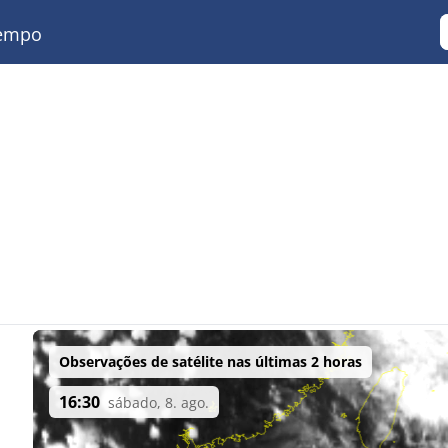
empo
Observações de satélite nas últimas 2 horas
16:30
sábado, 8. ago.