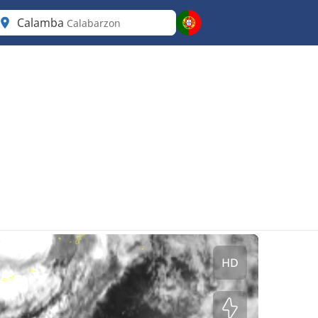
Calamba
Calabarzon