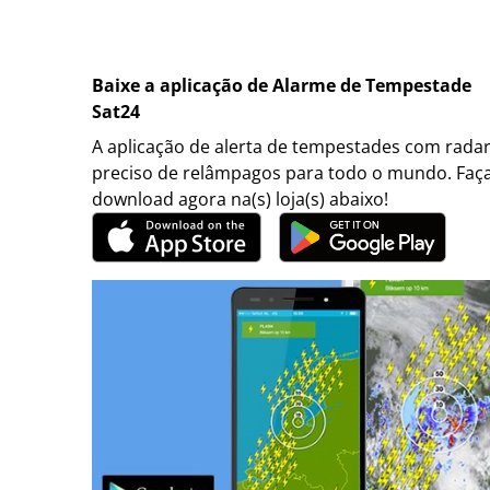
Baixe a aplicação de Alarme de Tempestade
Sat24
A aplicação de alerta de tempestades com rada
preciso de relâmpagos para todo o mundo. Faç
download agora na(s) loja(s) abaixo!