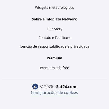
Widgets meteorológicos
Sobre a Infoplaza Network
Our Story
Contato e Feedback
Isenção de responsabilidade e privacidade
Premium
Premium ads free
© 2026 -
sat24.com
Configurações de cookies