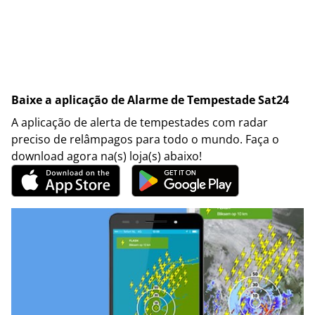
Baixe a aplicação de Alarme de Tempestade Sat24
A aplicação de alerta de tempestades com radar
preciso de relâmpagos para todo o mundo. Faça o
download agora na(s) loja(s) abaixo!