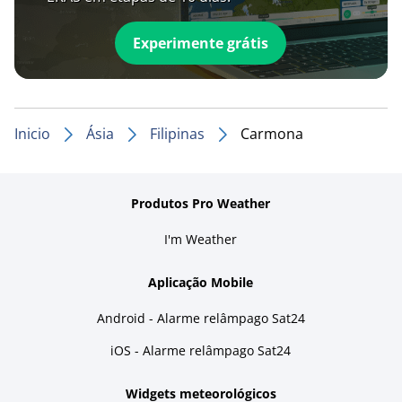
Experimente grátis
Inicio
Ásia
Filipinas
Carmona
Produtos Pro Weather
I'm Weather
Aplicação Mobile
Android - Alarme relâmpago Sat24
iOS - Alarme relâmpago Sat24
Widgets meteorológicos