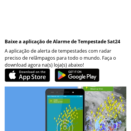
Baixe a aplicação de Alarme de Tempestade Sat24
A aplicação de alerta de tempestades com radar
preciso de relâmpagos para todo o mundo. Faça o
download agora na(s) loja(s) abaixo!