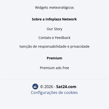
Widgets meteorológicos
Sobre a Infoplaza Network
Our Story
Contato e Feedback
Isenção de responsabilidade e privacidade
Premium
Premium ads free
© 2026 -
sat24.com
Configurações de cookies