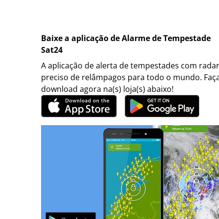
Baixe a aplicação de Alarme de Tempestade
Sat24
A aplicação de alerta de tempestades com rada
preciso de relâmpagos para todo o mundo. Faç
download agora na(s) loja(s) abaixo!