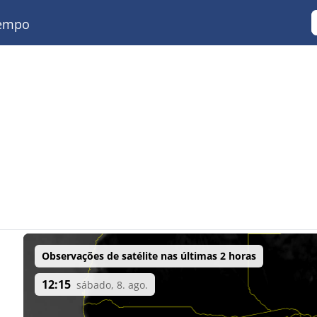
empo
Observações de satélite nas últimas 2 horas
12:15
sábado, 8. ago.