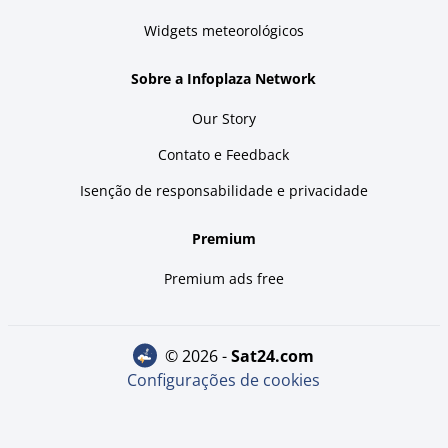
Widgets meteorológicos
Sobre a Infoplaza Network
Our Story
Contato e Feedback
Isenção de responsabilidade e privacidade
Premium
Premium ads free
© 2026 -
sat24.com
Configurações de cookies