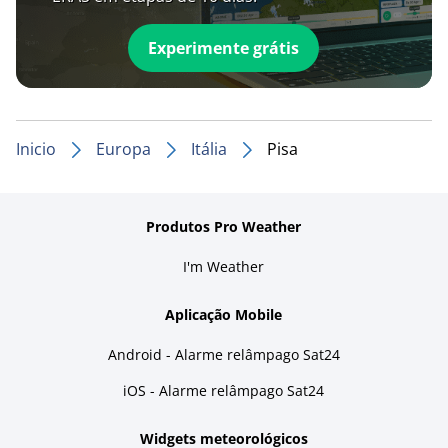
Experimente grátis
Inicio
Europa
Itália
Pisa
Produtos Pro Weather
I'm Weather
Aplicação Mobile
Android - Alarme relâmpago Sat24
iOS - Alarme relâmpago Sat24
Widgets meteorológicos