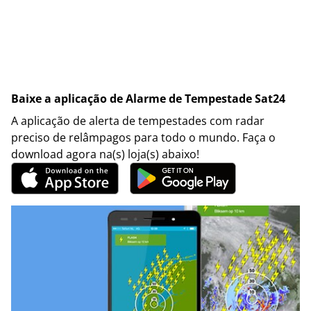
Baixe a aplicação de Alarme de Tempestade Sat24
A aplicação de alerta de tempestades com radar
preciso de relâmpagos para todo o mundo. Faça o
download agora na(s) loja(s) abaixo!