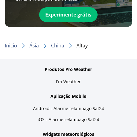
Experimente grátis
Inicio
Ásia
China
Altay
Produtos Pro Weather
I'm Weather
Aplicação Mobile
Android - Alarme relâmpago Sat24
iOS - Alarme relâmpago Sat24
Widgets meteorológicos