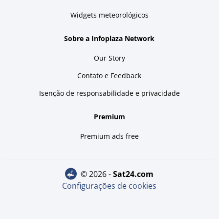
Widgets meteorológicos
Sobre a Infoplaza Network
Our Story
Contato e Feedback
Isenção de responsabilidade e privacidade
Premium
Premium ads free
© 2026 -
sat24.com
Configurações de cookies