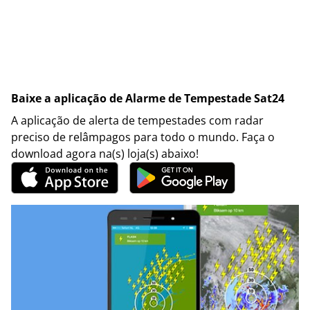
Baixe a aplicação de Alarme de Tempestade Sat24
A aplicação de alerta de tempestades com radar
preciso de relâmpagos para todo o mundo. Faça o
download agora na(s) loja(s) abaixo!