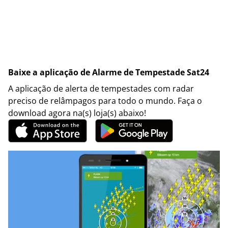
Baixe a aplicação de Alarme de Tempestade Sat24
A aplicação de alerta de tempestades com radar
preciso de relâmpagos para todo o mundo. Faça o
download agora na(s) loja(s) abaixo!