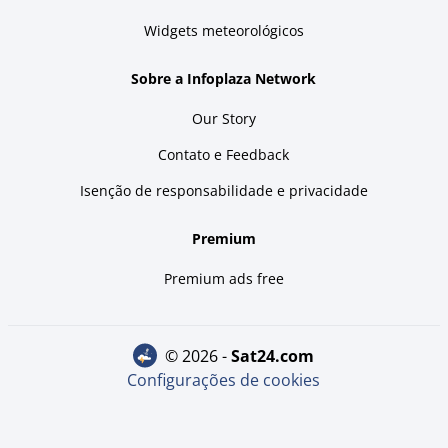
Widgets meteorológicos
Sobre a Infoplaza Network
Our Story
Contato e Feedback
Isenção de responsabilidade e privacidade
Premium
Premium ads free
© 2026 -
sat24.com
Configurações de cookies