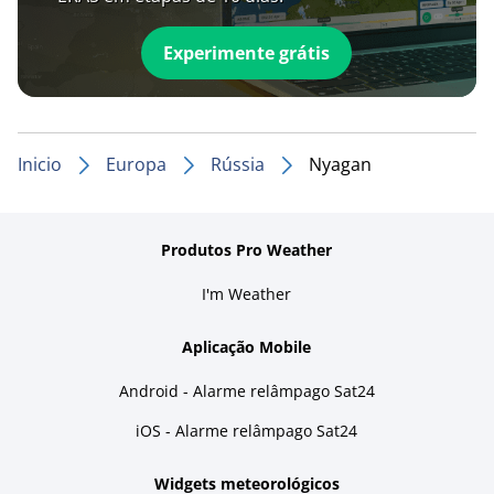
Experimente grátis
Inicio
Europa
Rússia
Nyagan
Produtos Pro Weather
I'm Weather
Aplicação Mobile
Android - Alarme relâmpago Sat24
iOS - Alarme relâmpago Sat24
Widgets meteorológicos