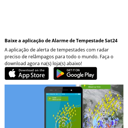
Baixe a aplicação de Alarme de Tempestade Sat24
A aplicação de alerta de tempestades com radar
preciso de relâmpagos para todo o mundo. Faça o
download agora na(s) loja(s) abaixo!