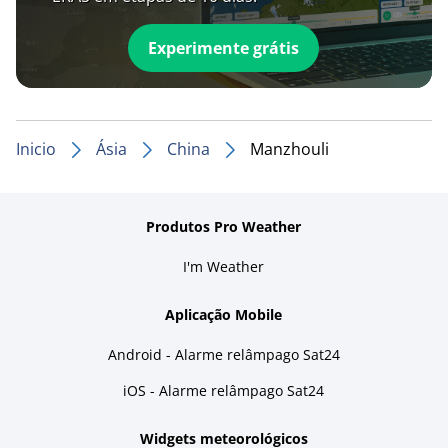
Experimente grátis
Inicio
Ásia
China
Manzhouli
Produtos Pro Weather
I'm Weather
Aplicação Mobile
Android - Alarme relâmpago Sat24
iOS - Alarme relâmpago Sat24
Widgets meteorológicos