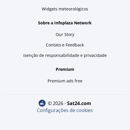
Widgets meteorológicos
Sobre a Infoplaza Network
Our Story
Contato e Feedback
Isenção de responsabilidade e privacidade
Premium
Premium ads free
© 2026 -
sat24.com
Configurações de cookies