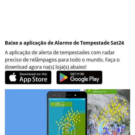
Baixe a aplicação de Alarme de Tempestade Sat24
A aplicação de alerta de tempestades com radar
preciso de relâmpagos para todo o mundo. Faça o
download agora na(s) loja(s) abaixo!