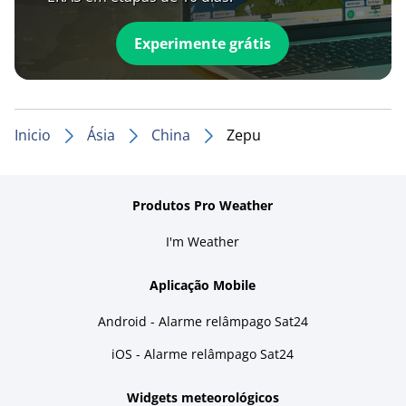
Experimente grátis
Inicio
Ásia
China
Zepu
Produtos Pro Weather
I'm Weather
Aplicação Mobile
Android - Alarme relâmpago Sat24
iOS - Alarme relâmpago Sat24
Widgets meteorológicos