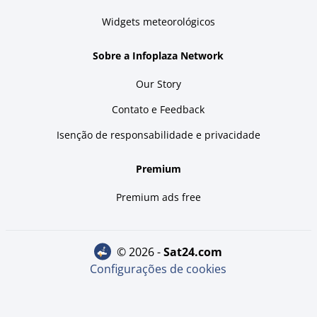
Widgets meteorológicos
Sobre a Infoplaza Network
Our Story
Contato e Feedback
Isenção de responsabilidade e privacidade
Premium
Premium ads free
© 2026 -
sat24.com
Configurações de cookies