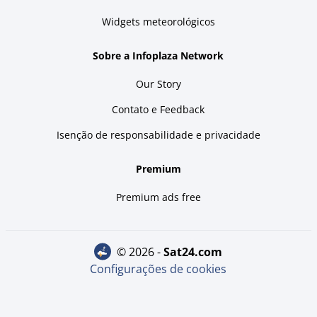
Widgets meteorológicos
Sobre a Infoplaza Network
Our Story
Contato e Feedback
Isenção de responsabilidade e privacidade
Premium
Premium ads free
© 2026 -
sat24.com
Configurações de cookies