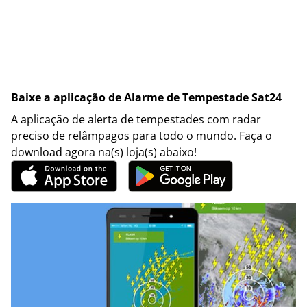
Baixe a aplicação de Alarme de Tempestade Sat24
A aplicação de alerta de tempestades com radar
preciso de relâmpagos para todo o mundo. Faça o
download agora na(s) loja(s) abaixo!