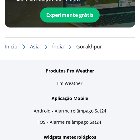
Experimente grátis
Inicio
Ásia
Índia
Gorakhpur
Produtos Pro Weather
I'm Weather
Aplicação Mobile
Android - Alarme relâmpago Sat24
iOS - Alarme relâmpago Sat24
Widgets meteorológicos