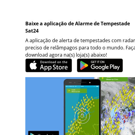
Baixe a aplicação de Alarme de Tempestade
Sat24
A aplicação de alerta de tempestades com rada
preciso de relâmpagos para todo o mundo. Faç
download agora na(s) loja(s) abaixo!