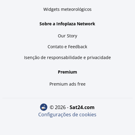
Widgets meteorológicos
Sobre a Infoplaza Network
Our Story
Contato e Feedback
Isenção de responsabilidade e privacidade
Premium
Premium ads free
© 2026 -
sat24.com
Configurações de cookies