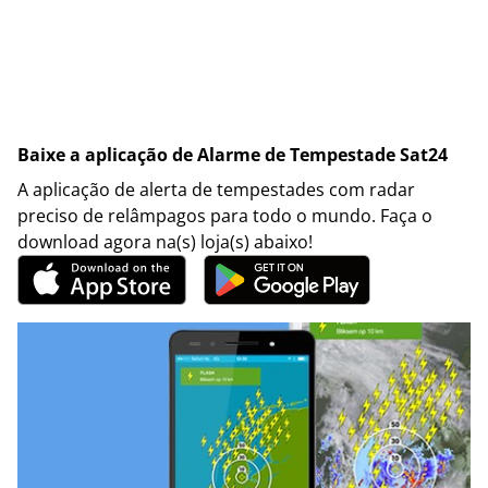
Baixe a aplicação de Alarme de Tempestade Sat24
A aplicação de alerta de tempestades com radar
preciso de relâmpagos para todo o mundo. Faça o
download agora na(s) loja(s) abaixo!