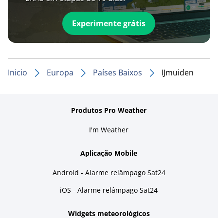
Experimente grátis
Inicio
Europa
Países Baixos
IJmuiden
Produtos Pro Weather
I'm Weather
Aplicação Mobile
Android - Alarme relâmpago Sat24
iOS - Alarme relâmpago Sat24
Widgets meteorológicos