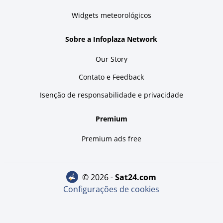
Widgets meteorológicos
Sobre a Infoplaza Network
Our Story
Contato e Feedback
Isenção de responsabilidade e privacidade
Premium
Premium ads free
© 2026 -
sat24.com
Configurações de cookies