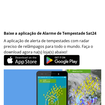
Baixe a aplicação de Alarme de Tempestade Sat24
A aplicação de alerta de tempestades com radar
preciso de relâmpagos para todo o mundo. Faça o
download agora na(s) loja(s) abaixo!