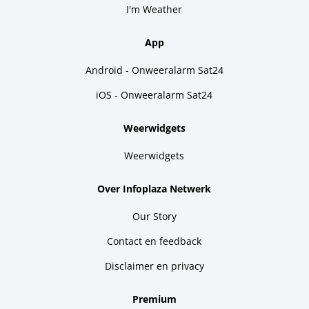
I'm Weather
App
Android - Onweeralarm Sat24
iOS - Onweeralarm Sat24
Weerwidgets
Weerwidgets
Over Infoplaza Netwerk
Our Story
Contact en feedback
Disclaimer en privacy
Premium