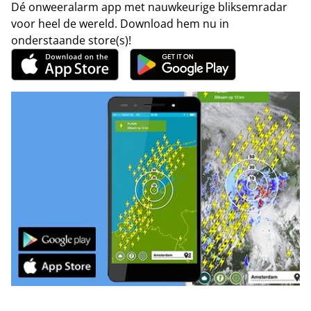
Dé onweeralarm app met nauwkeurige bliksemradar
voor heel de wereld. Download hem nu in
onderstaande store(s)!