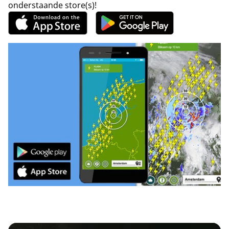
onderstaande store(s)!