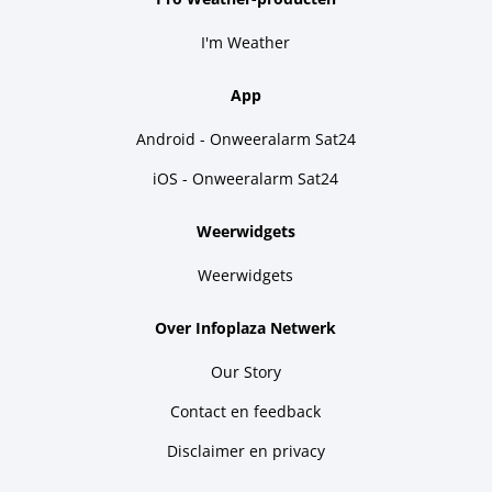
I'm Weather
App
Android - Onweeralarm Sat24
iOS - Onweeralarm Sat24
Weerwidgets
Weerwidgets
Over Infoplaza Netwerk
Our Story
Contact en feedback
Disclaimer en privacy