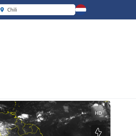
Chili