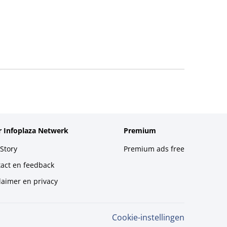
 Infoplaza Netwerk
Premium
Story
Premium ads free
act en feedback
laimer en privacy
Cookie-instellingen