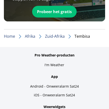
Probeer het gratis
Home
Afrika
Zuid-Afrika
Tembisa
Pro Weather-producten
I'm Weather
App
Android - Onweeralarm Sat24
iOS - Onweeralarm Sat24
Weerwidgets