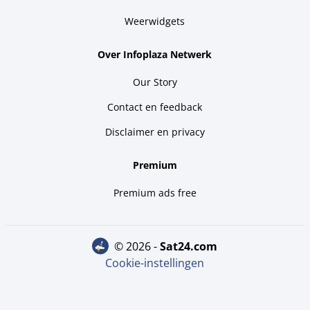
Weerwidgets
Over Infoplaza Netwerk
Our Story
Contact en feedback
Disclaimer en privacy
Premium
Premium ads free
© 2026 -
sat24.com
Cookie-instellingen