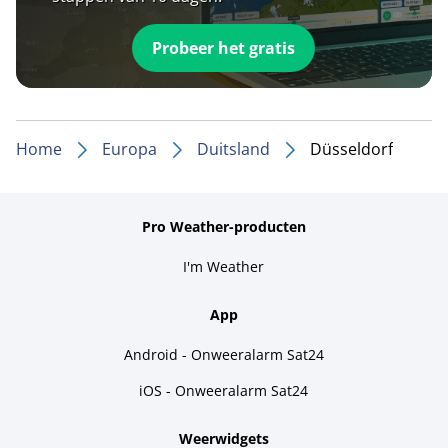
Probeer het gratis
Home
Europa
Duitsland
Düsseldorf
Pro Weather-producten
I'm Weather
App
Android - Onweeralarm Sat24
iOS - Onweeralarm Sat24
Weerwidgets