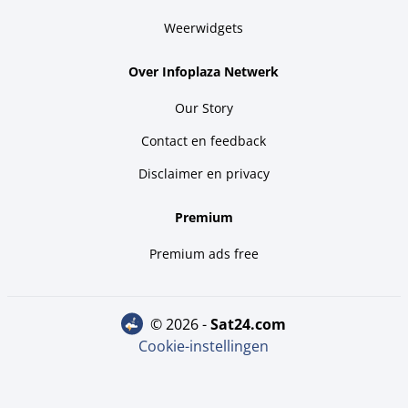
Weerwidgets
Over Infoplaza Netwerk
Our Story
Contact en feedback
Disclaimer en privacy
Premium
Premium ads free
© 2026 -
sat24.com
Cookie-instellingen