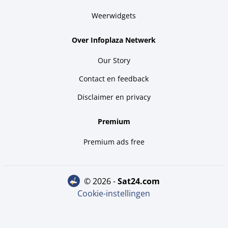
Weerwidgets
Over Infoplaza Netwerk
Our Story
Contact en feedback
Disclaimer en privacy
Premium
Premium ads free
© 2026 -
sat24.com
Cookie-instellingen