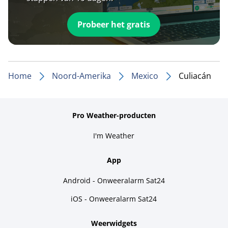
Probeer het gratis
Home
Noord-Amerika
Mexico
Culiacán
Pro Weather-producten
I'm Weather
App
Android - Onweeralarm Sat24
iOS - Onweeralarm Sat24
Weerwidgets