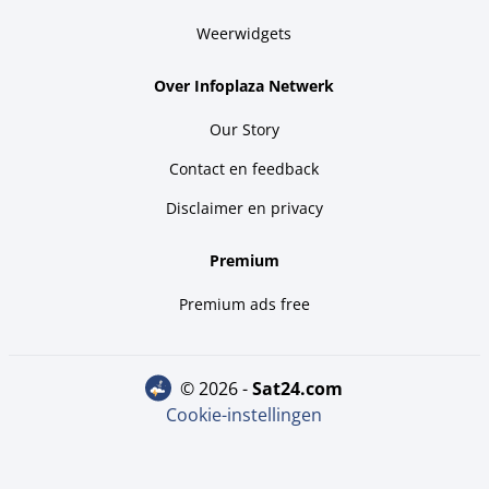
Weerwidgets
Over Infoplaza Netwerk
Our Story
Contact en feedback
Disclaimer en privacy
Premium
Premium ads free
© 2026 -
sat24.com
Cookie-instellingen