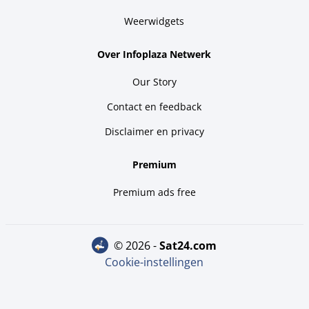
Weerwidgets
Over Infoplaza Netwerk
Our Story
Contact en feedback
Disclaimer en privacy
Premium
Premium ads free
© 2026 -
sat24.com
Cookie-instellingen