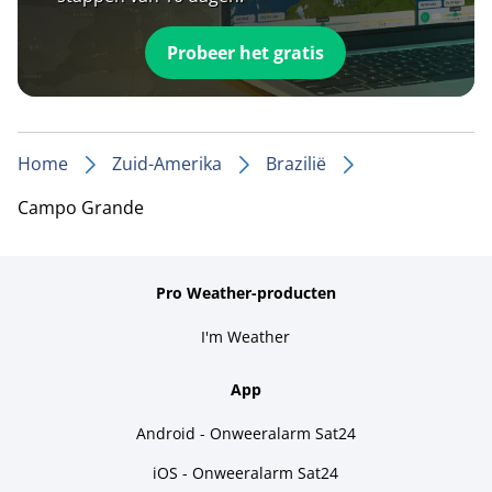
Probeer het gratis
Home
Zuid-Amerika
Brazilië
Campo Grande
Pro Weather-producten
I'm Weather
App
Android - Onweeralarm Sat24
iOS - Onweeralarm Sat24