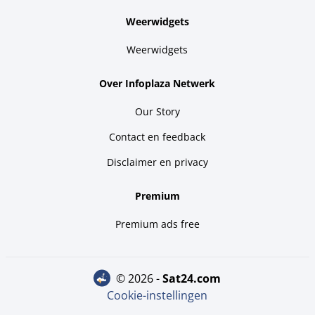
Weerwidgets
Weerwidgets
Over Infoplaza Netwerk
Our Story
Contact en feedback
Disclaimer en privacy
Premium
Premium ads free
© 2026 -
sat24.com
Cookie-instellingen