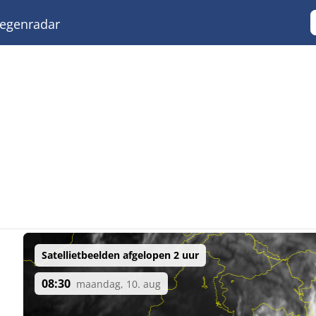
egenradar
Satellietbeelden afgelopen 2 uur
08:30
maandag, 10. aug