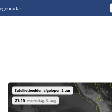
egenradar
Satellietbeelden afgelopen 2 uur
21:15
woensdag, 5. aug