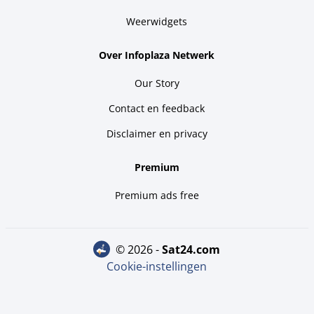
Weerwidgets
Over Infoplaza Netwerk
Our Story
Contact en feedback
Disclaimer en privacy
Premium
Premium ads free
© 2026 -
sat24.com
Cookie-instellingen