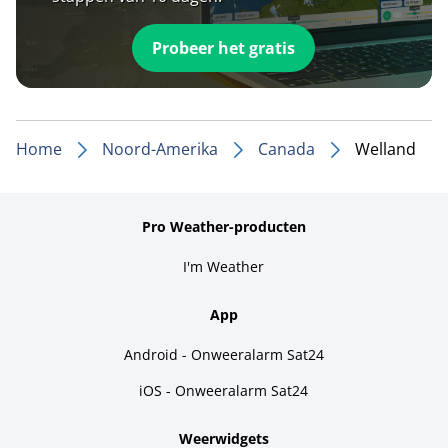
Probeer het gratis
Home
Noord-Amerika
Canada
Welland
Pro Weather-producten
I'm Weather
App
Android - Onweeralarm Sat24
iOS - Onweeralarm Sat24
Weerwidgets