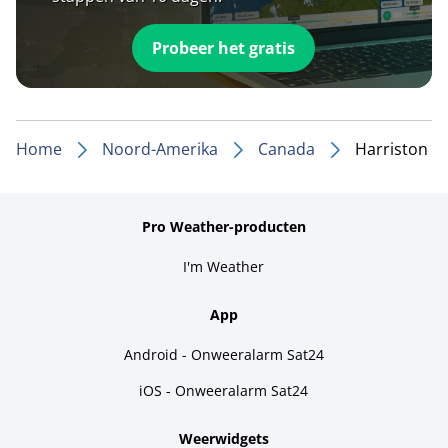
Probeer het gratis
Home
Noord-Amerika
Canada
Harriston
Pro Weather-producten
I'm Weather
App
Android - Onweeralarm Sat24
iOS - Onweeralarm Sat24
Weerwidgets