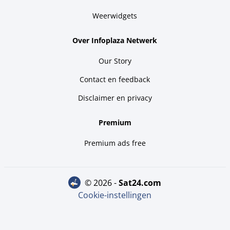
Weerwidgets
Over Infoplaza Netwerk
Our Story
Contact en feedback
Disclaimer en privacy
Premium
Premium ads free
© 2026 -
sat24.com
Cookie-instellingen