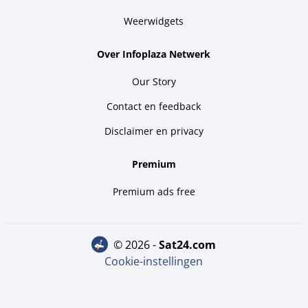
Weerwidgets
Over Infoplaza Netwerk
Our Story
Contact en feedback
Disclaimer en privacy
Premium
Premium ads free
© 2026 -
sat24.com
Cookie-instellingen