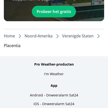
Probeer het gratis
Home
Noord-Amerika
Verenigde Staten
Placentia
Pro Weather-producten
I'm Weather
App
Android - Onweeralarm Sat24
iOS - Onweeralarm Sat24