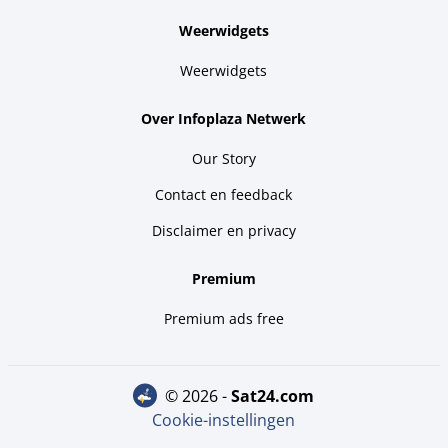
Weerwidgets
Weerwidgets
Over Infoplaza Netwerk
Our Story
Contact en feedback
Disclaimer en privacy
Premium
Premium ads free
© 2026 -
sat24.com
Cookie-instellingen