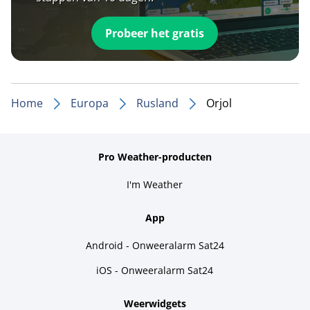
Probeer het gratis
Home
Europa
Rusland
Orjol
Pro Weather-producten
I'm Weather
App
Android - Onweeralarm Sat24
iOS - Onweeralarm Sat24
Weerwidgets