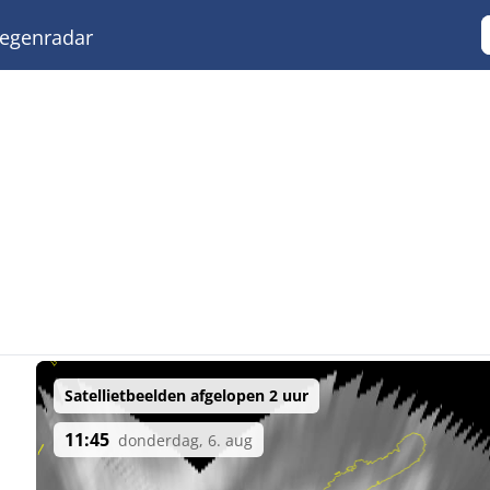
egenradar
Satellietbeelden afgelopen 2 uur
11:45
donderdag, 6. aug