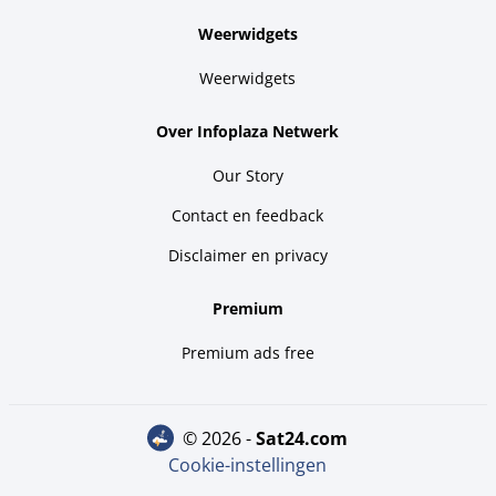
Weerwidgets
Weerwidgets
Over Infoplaza Netwerk
Our Story
Contact en feedback
Disclaimer en privacy
Premium
Premium ads free
© 2026 -
sat24.com
Cookie-instellingen