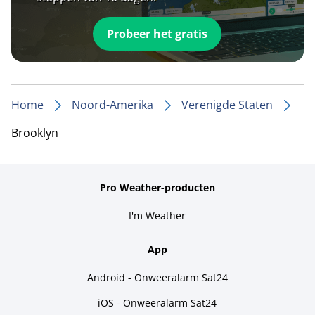
Probeer het gratis
Home
Noord-Amerika
Verenigde Staten
Brooklyn
Pro Weather-producten
I'm Weather
App
Android - Onweeralarm Sat24
iOS - Onweeralarm Sat24