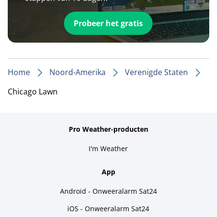
Probeer het gratis
Home
Noord-Amerika
Verenigde Staten
Chicago Lawn
Pro Weather-producten
I'm Weather
App
Android - Onweeralarm Sat24
iOS - Onweeralarm Sat24