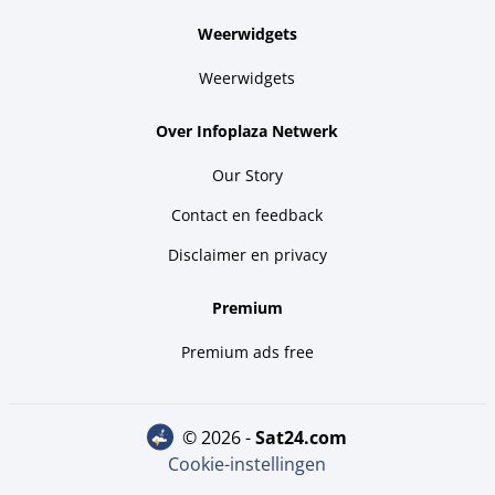
Weerwidgets
Weerwidgets
Over Infoplaza Netwerk
Our Story
Contact en feedback
Disclaimer en privacy
Premium
Premium ads free
© 2026 -
sat24.com
Cookie-instellingen