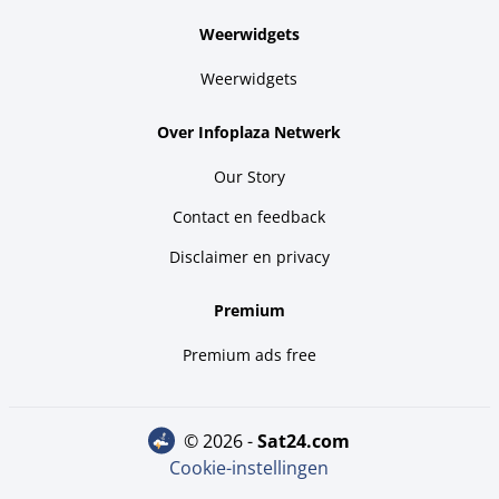
Weerwidgets
Weerwidgets
Over Infoplaza Netwerk
Our Story
Contact en feedback
Disclaimer en privacy
Premium
Premium ads free
© 2026 -
sat24.com
Cookie-instellingen