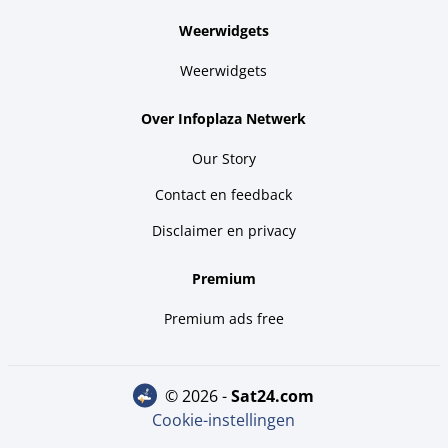
Weerwidgets
Weerwidgets
Over Infoplaza Netwerk
Our Story
Contact en feedback
Disclaimer en privacy
Premium
Premium ads free
© 2026 -
sat24.com
Cookie-instellingen