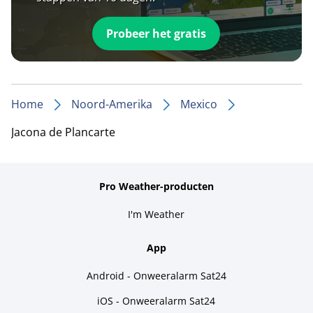
Probeer het gratis
Home
Noord-Amerika
Mexico
Jacona de Plancarte
Pro Weather-producten
I'm Weather
App
Android - Onweeralarm Sat24
iOS - Onweeralarm Sat24