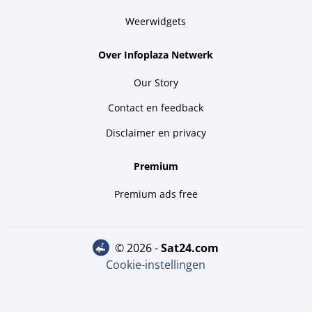
Weerwidgets
Over Infoplaza Netwerk
Our Story
Contact en feedback
Disclaimer en privacy
Premium
Premium ads free
© 2026 -
sat24.com
Cookie-instellingen