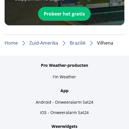
Probeer het gratis
Home
Zuid-Amerika
Brazilië
Vilhena
Pro Weather-producten
I'm Weather
App
Android - Onweeralarm Sat24
iOS - Onweeralarm Sat24
Weerwidgets