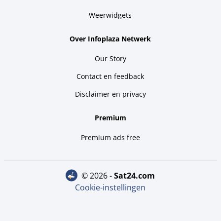
Weerwidgets
Over Infoplaza Netwerk
Our Story
Contact en feedback
Disclaimer en privacy
Premium
Premium ads free
© 2026 -
sat24.com
Cookie-instellingen