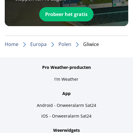
Probeer het gratis
Home
Europa
Polen
Gliwice
Pro Weather-producten
I'm Weather
App
Android - Onweeralarm Sat24
iOS - Onweeralarm Sat24
Weerwidgets