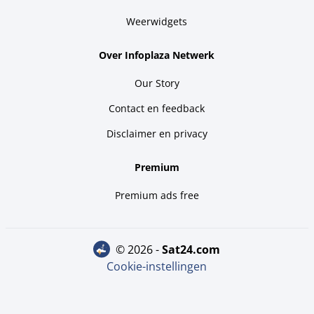
Weerwidgets
Over Infoplaza Netwerk
Our Story
Contact en feedback
Disclaimer en privacy
Premium
Premium ads free
© 2026 -
sat24.com
Cookie-instellingen