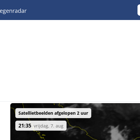
egenradar
Satellietbeelden afgelopen 2 uur
21:35
vrijdag, 7. aug