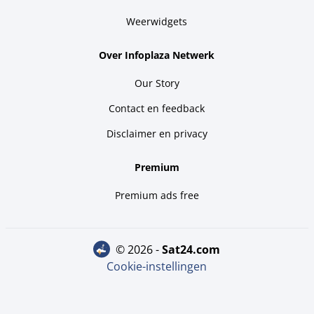
Weerwidgets
Over Infoplaza Netwerk
Our Story
Contact en feedback
Disclaimer en privacy
Premium
Premium ads free
© 2026 -
sat24.com
Cookie-instellingen