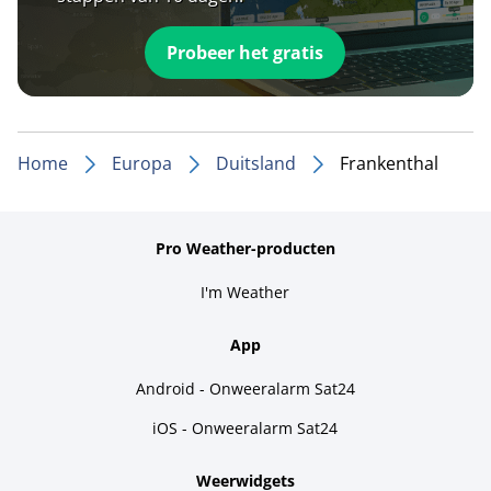
Probeer het gratis
Home
Europa
Duitsland
Frankenthal
Pro Weather-producten
I'm Weather
App
Android - Onweeralarm Sat24
iOS - Onweeralarm Sat24
Weerwidgets