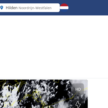
Hilden
Noordrijn-Westfalen