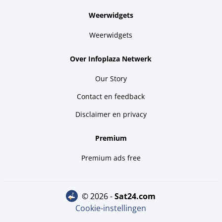
Weerwidgets
Weerwidgets
Over Infoplaza Netwerk
Our Story
Contact en feedback
Disclaimer en privacy
Premium
Premium ads free
© 2026 -
sat24.com
Cookie-instellingen