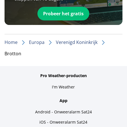
Probeer het gratis
Home
Europa
Verenigd Koninkrijk
Brotton
Pro Weather-producten
I'm Weather
App
Android - Onweeralarm Sat24
iOS - Onweeralarm Sat24