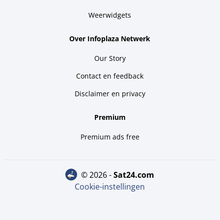
Weerwidgets
Over Infoplaza Netwerk
Our Story
Contact en feedback
Disclaimer en privacy
Premium
Premium ads free
© 2026 -
sat24.com
Cookie-instellingen