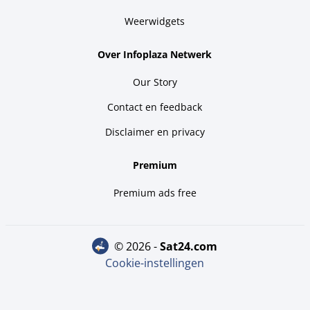
Weerwidgets
Over Infoplaza Netwerk
Our Story
Contact en feedback
Disclaimer en privacy
Premium
Premium ads free
© 2026 -
sat24.com
Cookie-instellingen