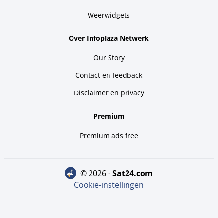
Weerwidgets
Over Infoplaza Netwerk
Our Story
Contact en feedback
Disclaimer en privacy
Premium
Premium ads free
© 2026 -
sat24.com
Cookie-instellingen