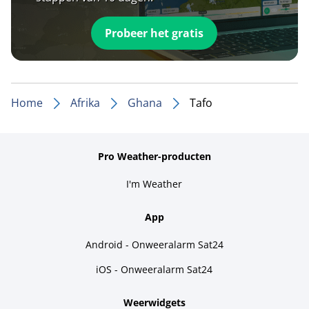
Probeer het gratis
Home
Afrika
Ghana
Tafo
Pro Weather-producten
I'm Weather
App
Android - Onweeralarm Sat24
iOS - Onweeralarm Sat24
Weerwidgets