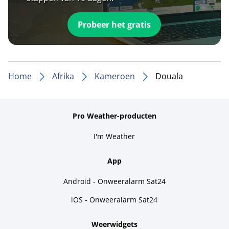
Probeer het gratis
Home
Afrika
Kameroen
Douala
Pro Weather-producten
I'm Weather
App
Android - Onweeralarm Sat24
iOS - Onweeralarm Sat24
Weerwidgets