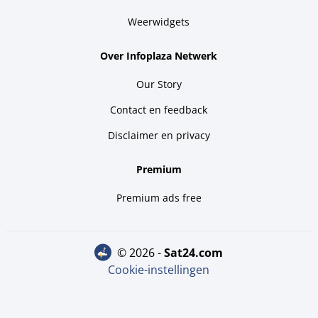
Weerwidgets
Over Infoplaza Netwerk
Our Story
Contact en feedback
Disclaimer en privacy
Premium
Premium ads free
© 2026 -
sat24.com
Cookie-instellingen